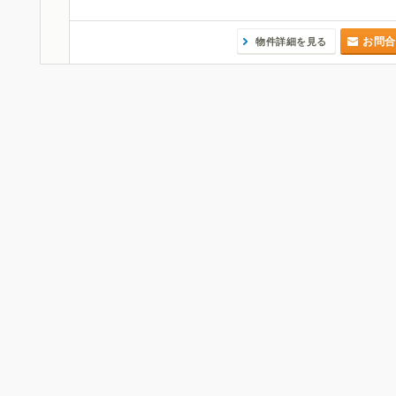
お問合
物件詳細を見る