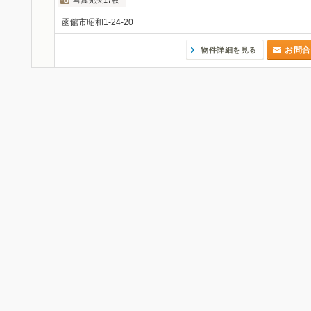
写真充実17枚
函館市昭和1-24-20
お問合
物件詳細を見る