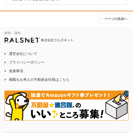
ページの先頭へ
運営会社について
プライバシーポリシー
免責事項
掲載をお考えの不動産会社様はこちら