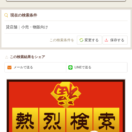
現在の検索条件
貸店舗
｜
小売・物販向け
この検索条件を
変更する
保存する
この検索結果をシェア
メールで送る
LINEで送る