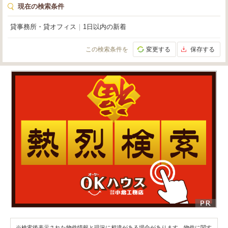
現在の検索条件
貸事務所・貸オフィス
｜
1日以内の新着
この検索条件を
変更する
保存する
※検索後表示された物件情報と現況に相違がある場合があります。物件に関す