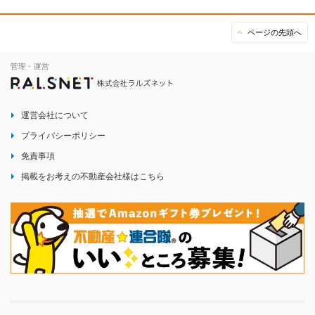
ページの先頭へ
運営会社について
プライバシーポリシー
免責事項
掲載をお考えの不動産会社様はこちら