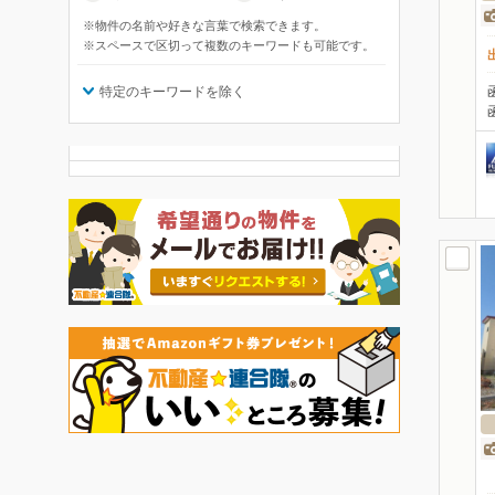
※物件の名前や好きな言葉で検索できます。
※スペースで区切って複数のキーワードも可能です。
特定のキーワードを除く