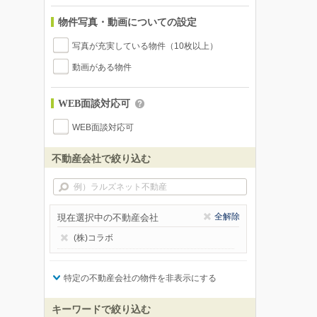
物件写真・動画についての設定
写真が充実している物件（10枚以上）
動画がある物件
WEB面談対応可
WEB面談対応可
不動産会社で絞り込む
全解除
現在選択中の不動産会社
(株)コラボ
特定の不動産会社の物件を非表示にする
キーワードで絞り込む