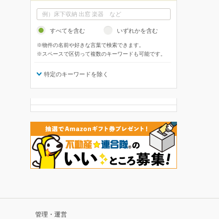
すべてを含む
いずれかを含む
※物件の名前や好きな言葉で検索できます。
※スペースで区切って複数のキーワードも可能です。
特定のキーワードを除く
管理・運営