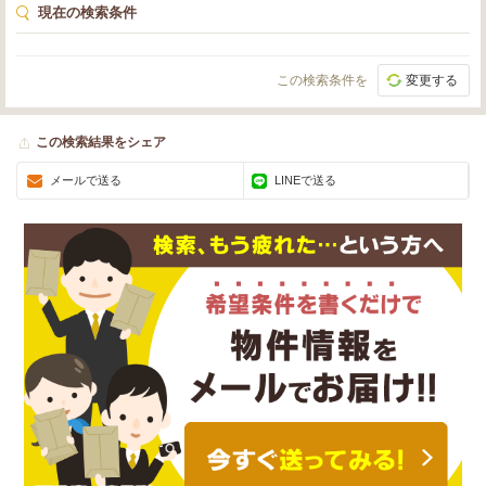
現在の検索条件
この検索条件を
変更する
この検索結果をシェア
メールで送る
LINEで送る