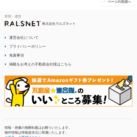
ページの先頭へ
運営会社について
プライバシーポリシー
免責事項
掲載をお考えの不動産会社様はこちら
情報・画像の無断転載はお断りいたします。
物件情報は情報提供元に帰属いたします。