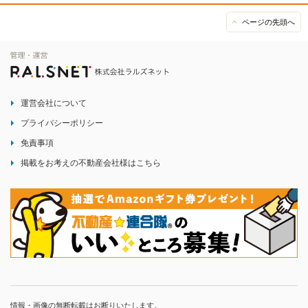
ページの先頭へ
運営会社について
プライバシーポリシー
免責事項
掲載をお考えの不動産会社様はこちら
情報・画像の無断転載はお断りいたします。