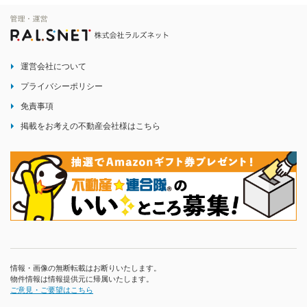
運営会社について
プライバシーポリシー
免責事項
掲載をお考えの不動産会社様はこちら
情報・画像の無断転載はお断りいたします。
物件情報は情報提供元に帰属いたします。
ご意見・ご要望はこちら