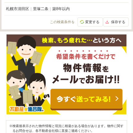
札幌市清田区
｜
里塚二条
｜
築8年以内
この検索条件を
変更する
保存する
※検索後表示された物件情報と現況に相違がある場合があります。物件に関す
るお問合せは、各不動産会社様に直接ご連絡ください。