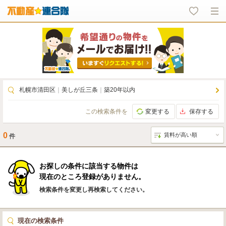
札幌市清田区
｜
美しが丘三条
｜
築20年以内
この検索条件を
変更する
保存する
0
件
お探しの条件に該当する物件は
現在のところ登録がありません。
検索条件を変更し再検索してください。
現在の検索条件