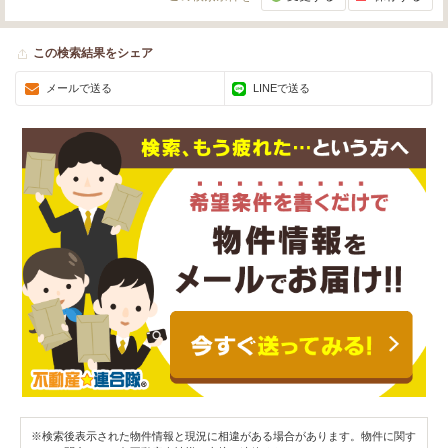
この検索結果をシェア
メールで送る
LINEで送る
※検索後表示された物件情報と現況に相違がある場合があります。物件に関す