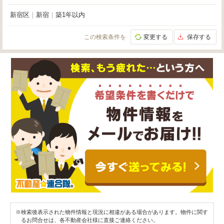
新宿区
｜
新宿
｜
築1年以内
この検索条件を
変更する
保存する
※検索後表示された物件情報と現況に相違がある場合があります。物件に関す
るお問合せは、各不動産会社様に直接ご連絡ください。