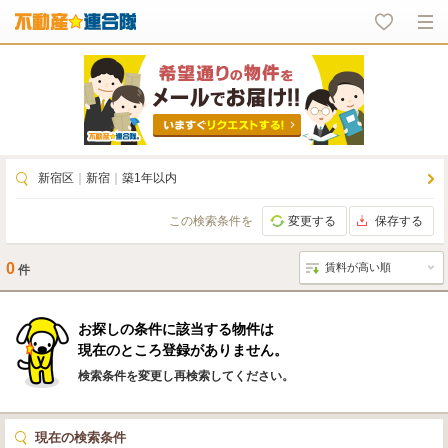
新宿区
｜
新宿
｜
築1年以内
この検索条件を
変更する
保存する
0
件
お探しの条件に該当する物件は
現在のところ登録がありません。
検索条件を変更し再検索してください。
現在の検索条件