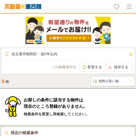
名古屋市昭和区
｜
築2年以内
この検索条件を
変更する
保存する
0
件
お探しの条件に該当する物件は
現在のところ登録がありません。
検索条件を変更し再検索してください。
現在の検索条件