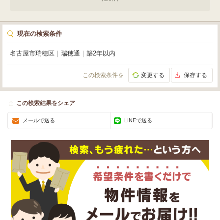
現在の検索条件
名古屋市瑞穂区
｜
瑞穂通
｜
築2年以内
この検索条件を
変更する
保存する
この検索結果をシェア
メールで送る
LINEで送る