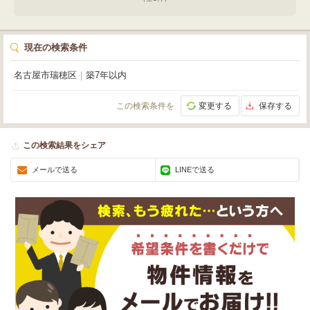
現在の検索条件
名古屋市瑞穂区
｜
築7年以内
この検索条件を
変更する
保存する
この検索結果をシェア
メールで送る
LINEで送る