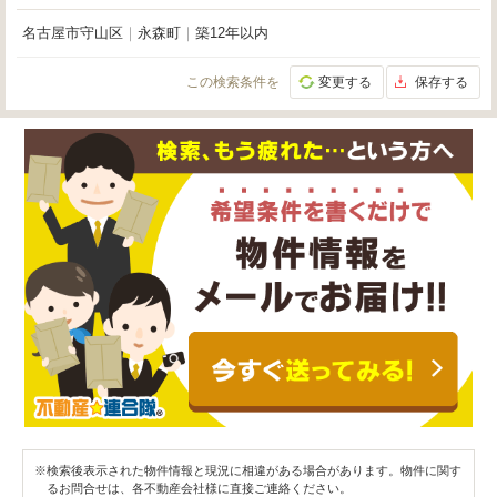
名古屋市守山区
｜
永森町
｜
築12年以内
この検索条件を
変更する
保存する
※検索後表示された物件情報と現況に相違がある場合があります。物件に関す
るお問合せは、各不動産会社様に直接ご連絡ください。