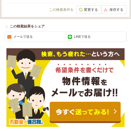
この検索条件を
変更する
保存する
この検索結果をシェア
メールで送る
LINEで送る