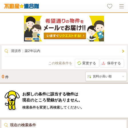
清須市
｜
築2年以内
この検索条件を
変更する
保存する
0
件
お探しの条件に該当する物件は
現在のところ登録がありません。
検索条件を変更し再検索してください。
現在の検索条件