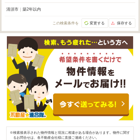
清須市
｜
築2年以内
この検索条件を
変更する
保存する
※検索後表示された物件情報と現況に相違がある場合があります。物件に関す
るお問合せは、各不動産会社様に直接ご連絡ください。