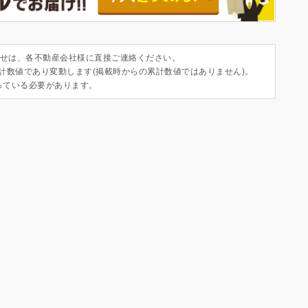
せは、各不動産会社様に直接ご連絡ください。
集計数値であり変動します(掲載時からの累計数値ではありません)。
っている必要があります。