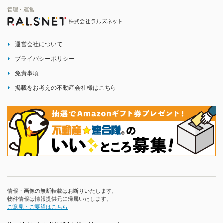
運営会社について
プライバシーポリシー
免責事項
掲載をお考えの不動産会社様はこちら
情報・画像の無断転載はお断りいたします。
物件情報は情報提供元に帰属いたします。
ご意見・ご要望はこちら