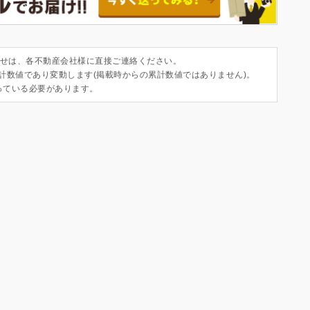
せは、各不動産会社様に直接ご連絡ください。
集計数値であり変動します(掲載時からの累計数値ではありません)。
っている必要があります。