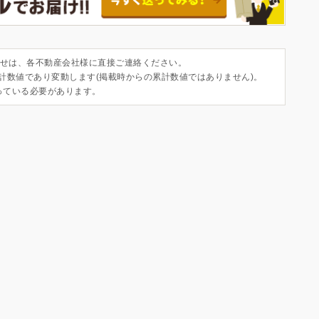
せは、各不動産会社様に直接ご連絡ください。
集計数値であり変動します(掲載時からの累計数値ではありません)。
っている必要があります。