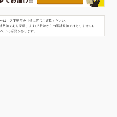
せは、各不動産会社様に直接ご連絡ください。
集計数値であり変動します(掲載時からの累計数値ではありません)。
っている必要があります。