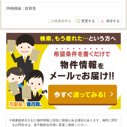
JR相模線
｜
鉄骨造
この検索条件を
変更する
保存する
※検索後表示された物件情報と現況に相違がある場合があります。物件に関す
るお問合せは、各不動産会社様に直接ご連絡ください。