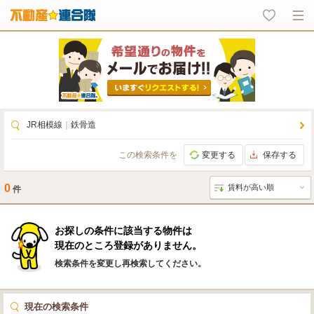
JR相模線
｜
鉄骨造
この検索条件を
変更する
保存する
0
件
お探しの条件に該当する物件は
現在のところ登録がありません。
検索条件を変更し再検索してください。
現在の検索条件