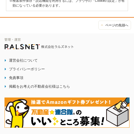
※検索条件保存・読込機能を利用するには、ブラウザの「Cookieの設定」が有
効になっている必要があります。
ページの先頭へ
運営会社について
プライバシーポリシー
免責事項
掲載をお考えの不動産会社様はこちら