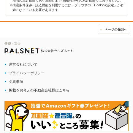
期間の集計数値であり変動します(掲載時からの累計数値ではありません)。
※検索条件保存・読込機能を利用するには、ブラウザの「Cookieの設定」が有
効になっている必要があります。
ページの先頭へ
運営会社について
プライバシーポリシー
免責事項
掲載をお考えの不動産会社様はこちら