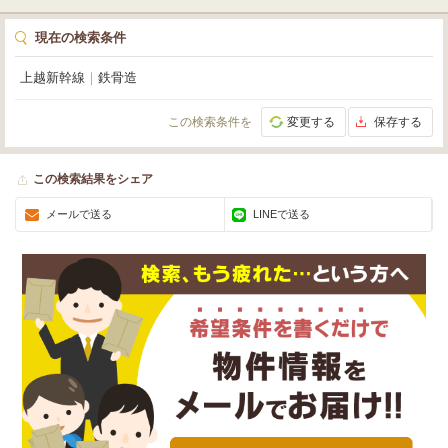
現在の検索条件
上越新幹線
｜
鉄骨造
この検索条件を
変更する
保存する
この検索結果をシェア
メールで送る
LINEで送る