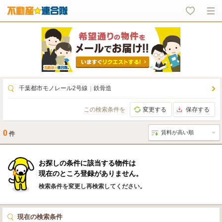
千葉都市モノレール2号線
｜
鉄骨造
この検索条件を
変更する
保存する
0
件
お探しの条件に該当する物件は
現在のところ登録がありません。
検索条件を変更し再検索してください。
現在の検索条件