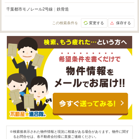
千葉都市モノレール2号線
｜
鉄骨造
この検索条件を
変更する
保存する
※検索後表示された物件情報と現況に相違がある場合があります。物件に関す
るお問合せは、各不動産会社様に直接ご連絡ください。