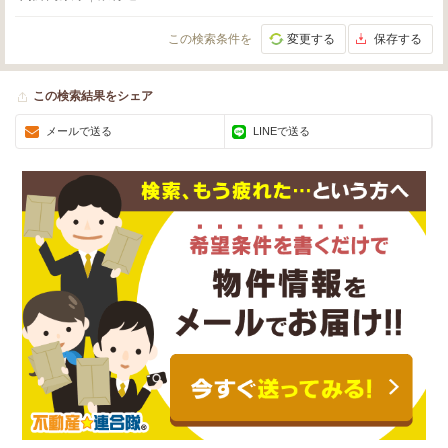
この検索条件を
変更する
保存する
この検索結果をシェア
メールで送る
LINEで送る