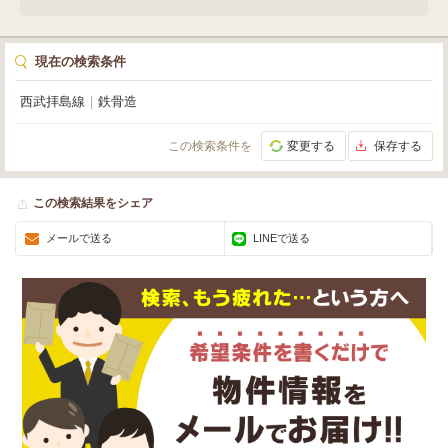
現在の検索条件
西武拝島線
｜
鉄骨造
この検索条件を
変更する
保存する
この検索結果をシェア
メールで送る
LINEで送る