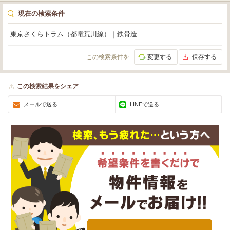
現在の検索条件
東京さくらトラム（都電荒川線）
｜
鉄骨造
この検索条件を
変更する
保存する
この検索結果をシェア
メールで送る
LINEで送る