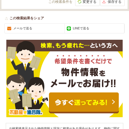
この検索条件を
変更する
保存する
この検索結果をシェア
メールで送る
LINEで送る
※検索後表示された物件情報と現況に相違がある場合があります。物件に関す