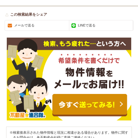
この検索結果をシェア
メールで送る
LINEで送る
※検索後表示された物件情報と現況に相違がある場合があります。物件に関す
るお問合せは、各不動産会社様に直接ご連絡ください。