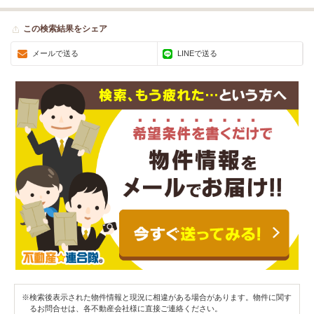
この検索結果をシェア
メールで送る
LINEで送る
※検索後表示された物件情報と現況に相違がある場合があります。物件に関す
るお問合せは、各不動産会社様に直接ご連絡ください。