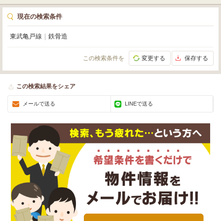
現在の検索条件
東武亀戸線
｜
鉄骨造
この検索条件を
変更する
保存する
この検索結果をシェア
メールで送る
LINEで送る