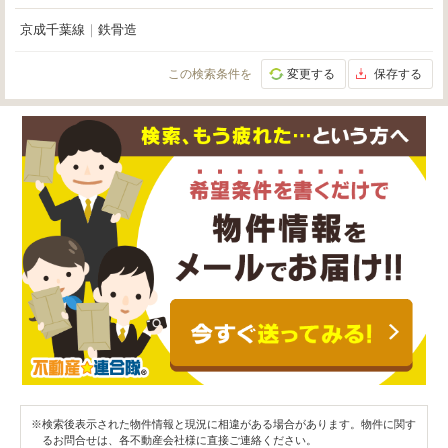
京成千葉線
｜
鉄骨造
この検索条件を
変更する
保存する
※検索後表示された物件情報と現況に相違がある場合があります。物件に関す
るお問合せは、各不動産会社様に直接ご連絡ください。