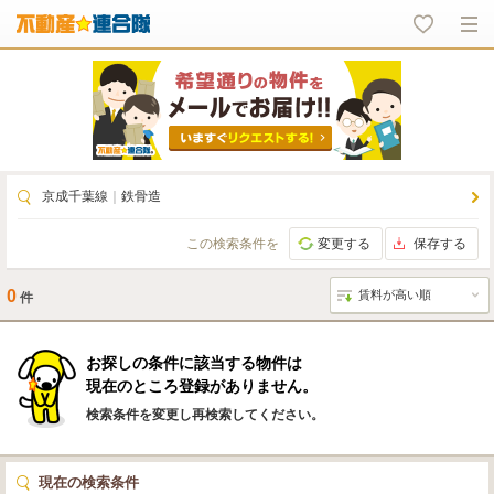
京成千葉線
｜
鉄骨造
この検索条件を
変更する
保存する
0
件
お探しの条件に該当する物件は
現在のところ登録がありません。
検索条件を変更し再検索してください。
現在の検索条件