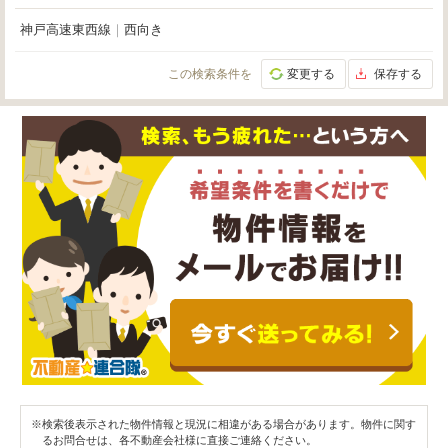
神戸高速東西線
｜
西向き
この検索条件を
変更する
保存する
※検索後表示された物件情報と現況に相違がある場合があります。物件に関す
るお問合せは、各不動産会社様に直接ご連絡ください。