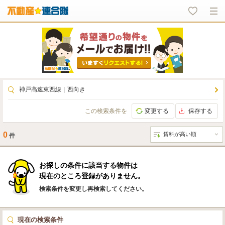
神戸高速東西線
｜
西向き
この検索条件を
変更する
保存する
0
件
お探しの条件に該当する物件は
現在のところ登録がありません。
検索条件を変更し再検索してください。
現在の検索条件