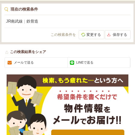
現在の検索条件
JR南武線
｜
鉄骨造
この検索条件を
変更する
保存する
この検索結果をシェア
メールで送る
LINEで送る