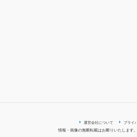
運営会社について
プライ
情報・画像の無断転載はお断りいたします