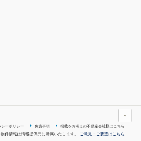
バシーポリシー
免責事項
掲載をお考えの不動産会社様はこちら
。物件情報は情報提供元に帰属いたします。
ご意見・ご要望はこちら