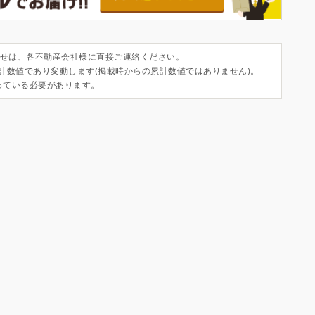
せは、各不動産会社様に直接ご連絡ください。
集計数値であり変動します(掲載時からの累計数値ではありません)。
っている必要があります。