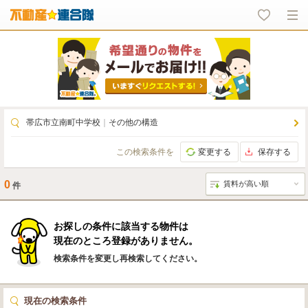
帯広市立南町中学校
｜
その他の構造
この検索条件を
変更する
保存する
0
件
お探しの条件に該当する物件は
現在のところ登録がありません。
検索条件を変更し再検索してください。
現在の検索条件