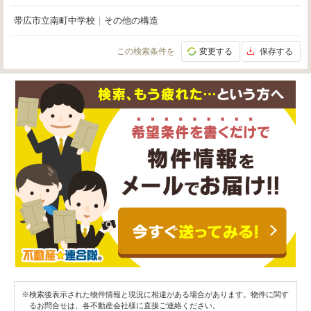
帯広市立南町中学校
｜
その他の構造
この検索条件を
変更する
保存する
※検索後表示された物件情報と現況に相違がある場合があります。物件に関す
るお問合せは、各不動産会社様に直接ご連絡ください。