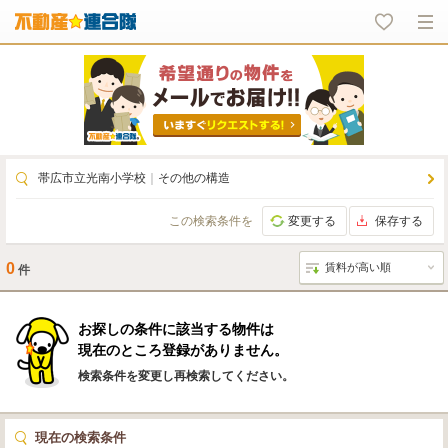
帯広市立光南小学校
｜
その他の構造
この検索条件を
変更する
保存する
0
件
お探しの条件に該当する物件は
現在のところ登録がありません。
検索条件を変更し再検索してください。
現在の検索条件