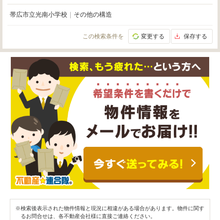
帯広市立光南小学校
｜
その他の構造
この検索条件を
変更する
保存する
※検索後表示された物件情報と現況に相違がある場合があります。物件に関す
るお問合せは、各不動産会社様に直接ご連絡ください。