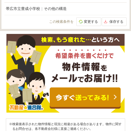
帯広市立豊成小学校
｜
その他の構造
この検索条件を
変更する
保存する
※検索後表示された物件情報と現況に相違がある場合があります。物件に関す
るお問合せは、各不動産会社様に直接ご連絡ください。