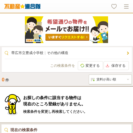
帯広市立豊成小学校
｜
その他の構造
この検索条件を
変更する
保存する
0
件
お探しの条件に該当する物件は
現在のところ登録がありません。
検索条件を変更し再検索してください。
現在の検索条件