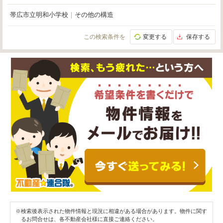
帯広市立明和小学校
｜
その他の構造
この検索条件を
変更する
保存する
※検索後表示された物件情報と現況に相違がある場合があります。物件に関す
るお問合せは、各不動産会社様に直接ご連絡ください。