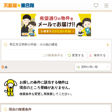
帯広市立明和小学校
｜
その他の構造
この検索条件を
変更する
保存する
0
件
お探しの条件に該当する物件は
現在のところ登録がありません。
検索条件を変更し再検索してください。
現在の検索条件