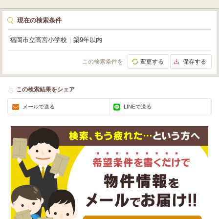
現在の検索条件
福岡市立高宮小学校
｜
築9年以内
この検索条件を
変更する
保存する
この検索結果をシェア
メールで送る
LINEで送る