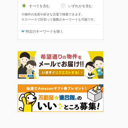
すべてを含む
いずれかを含む
※物件の名前や好きな言葉で検索できます。
※スペースで区切って複数のキーワードも可能です。
特定のキーワードを除く