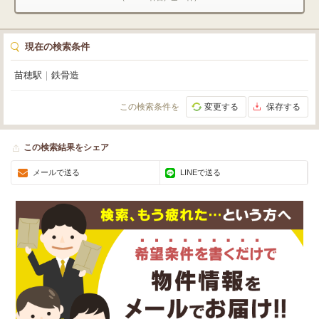
ください。お問い合わせ、お待ちしております。
現在の検索条件
苗穂駅
｜
鉄骨造
この検索条件を
変更する
保存する
この検索結果をシェア
メールで送る
LINEで送る